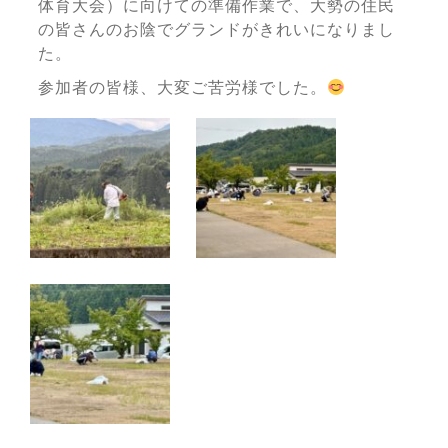
体育大会）に向けての準備作業で、大勢の住民
の皆さんのお陰でグランドがきれいになりまし
た。
参加者の皆様、大変ご苦労様でした。