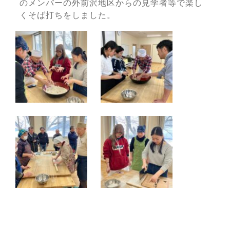
のメンバーの外前沢地区からの見学者等で楽し
くそば打ちをしました。