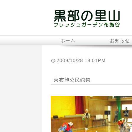
ホーム
お知らせ
2009/10/28 18:01PM
東布施公民館祭