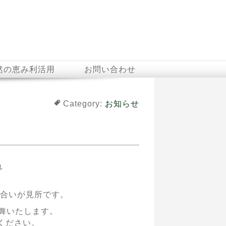
然の恵み利活用
お問い合わせ
Category:
お知らせ
れ
合いが見所です。
演舞いたします。
しください。