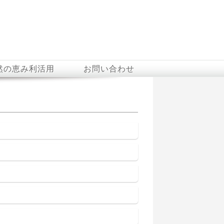
然の恵み利活用
お問い合わせ