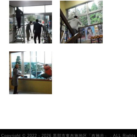
Copyright © 2022 - 2026 黒部市東布施地区「布施谷」 . ALL Rights