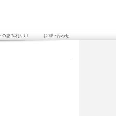
然の恵み利活用
お問い合わせ