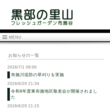
MENU
お知らせの一覧
2026/7/1 09:00
布施川堤防の草刈りを実施
2026/6/29 21:34
令和8年度東布施地区敬老会が開催されまし
た
2026/6/29 21:15