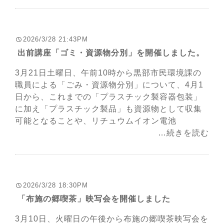
2026/3/28 21:43PM
出前講座「ゴミ・資源物分別」を開催しました。
3月21日土曜日、午前10時から黒部市民環境課の
職員による「ごみ・資源物分別」について、4月1
日から、これまでの「プラスチック製容器包装」
に加え「プラスチック製品」も資源物として収集
可能となることや、リチュウムイオン電池
…続きを読む
2026/3/28 18:30PM
「布施の郷喫茶」映写会を開催しました
3月10日、火曜日の午後から布施の郷喫茶映写会を