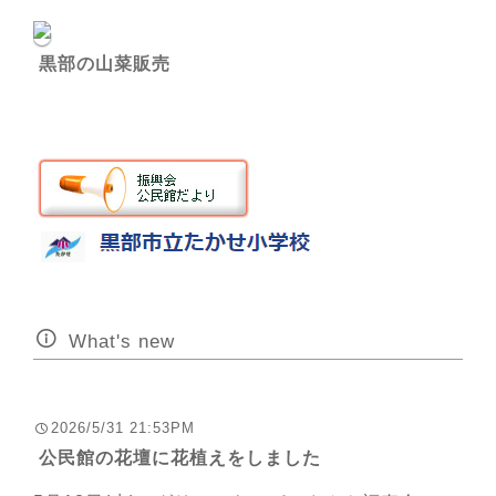
黒部の山菜販売
What's new
2026/5/31 21:53PM
公民館の花壇に花植えをしました