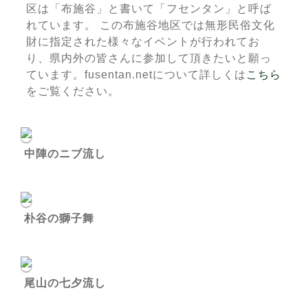
区は「布施谷」と書いて「フセンタン」と呼ば
れています。 この布施谷地区では無形民俗文化
財に指定された様々なイベントが行われてお
り、県内外の皆さんに参加して頂きたいと願っ
ています。fusentan.netについて詳しくは
こちら
をご覧ください。
中陣のニブ流し
朴谷の獅子舞
尾山の七夕流し