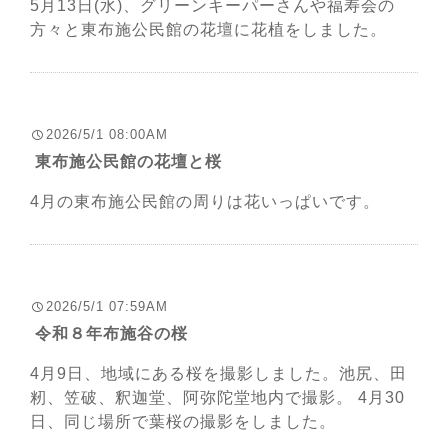
5月13日(水)、グリーンキーパーさんや福寿会の
方々と東布施公民館の花壇に花植をしました。
2026/5/1 08:00AM
東布施公民館の花壇と桜
4月の東布施公民館の周りは花いっぱいです。
2026/5/1 07:59AM
令和８年布施谷の桜
4月9日、地域にある桜を撮影しました。池尻、田
籾、笠破、釈迦堂、阿弥陀堂地内で撮影。 4月30
日、同じ場所で葉桜の撮影をしました。